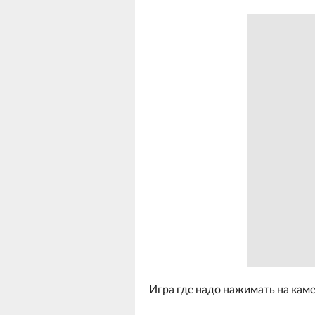
Игра где надо нажимать на кам